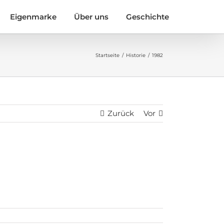
Eigenmarke
Über uns
Geschichte
Startseite
Historie
1982
Zurück
Vor