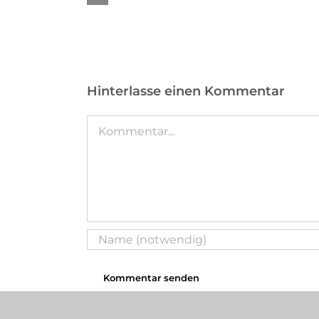
2018
Hinterlasse einen Kommentar
Kommentar