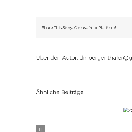
Share This Story, Choose Your Platform!
Über den Autor:
dmoergenthaler@g
Ähnliche Beiträge
2016