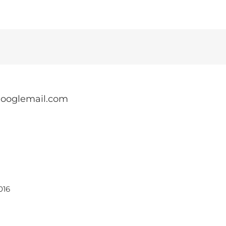
ooglemail.com